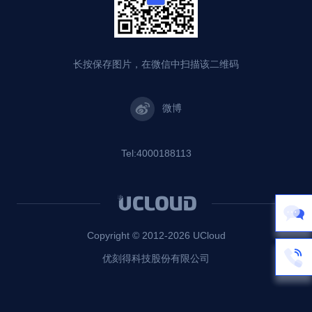
长按保存图片，在微信中扫描该二维码
微博
Tel:4000188113
Copyright © 2012-
2026
UCloud
优刻得科技股份有限公司