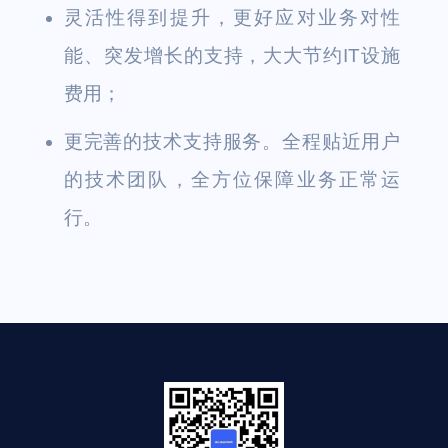
灵活性得到提升，更好应对业务对性
能、突发增长的支持，大大节约IT设施
费用；
更完善的技术支持服务。全程贴近用户
的技术团队，全方位保障业务正常运
行。