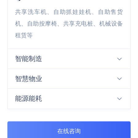
共享洗车机、自助抓娃娃机、自助售货
机、自助按摩椅、共享充电桩、机械设备
租赁等
智能制造
智慧物业
能源能耗
在线咨询