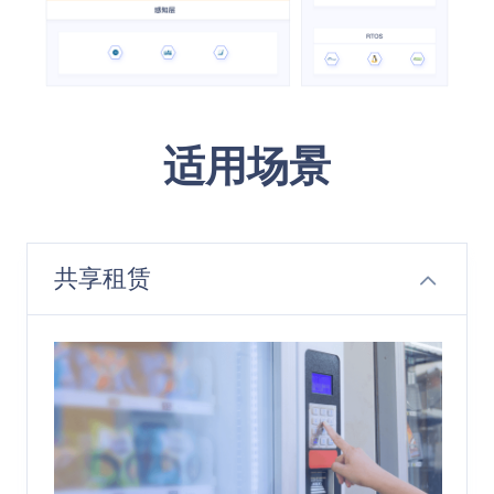
适用场景
共享租赁