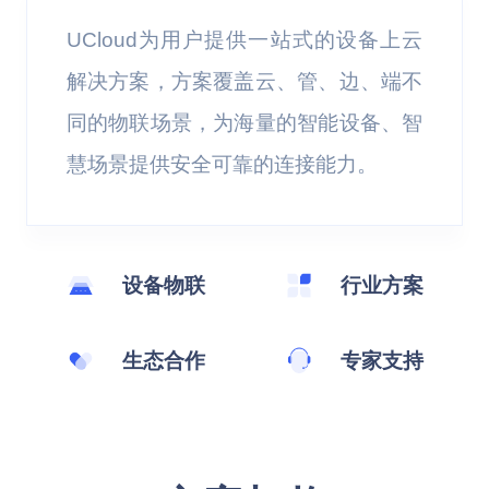
UCloud为用户提供一站式的设备上云
解决方案，方案覆盖云、管、边、端不
同的物联场景，为海量的智能设备、智
慧场景提供安全可靠的连接能力。
设备物联
行业方案
生态合作
专家支持