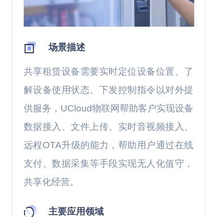
场景描述
共享租赁设备需要实时定位设备位置、了
解设备使用状态、下发控制指令以对外提
供服务，UCloud物联网帮助客户实现设备
数据接入、文件上传、实时音视频接入、
远程OTA升级的能力，帮助用户通过在线
支付、数据采集等手段实现无人化值守，
共享化经营。
主要应用领域