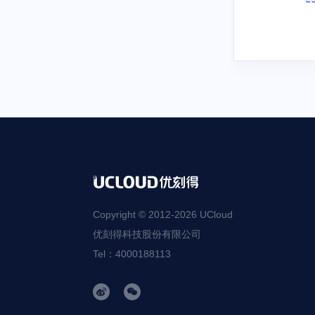
Copyright © 2012-
2026
UCloud
优刻得科技股份有限公司
Tel：4000188113