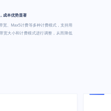
，成本优势显著
带宽、Max5计费等多种计费模式，支持用
带宽大小和计费模式进行调整，从而降低