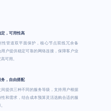
稳定，可用性高
刚性管道双平面保护，核心节点双线冗余备
为用户提供稳定可靠的网络连接，保障客户业
定高可用。
服务，自由搭配
之间提供三种不同的服务等级，支持用户根据
特性和需求，结合成本预算灵活选购合适的服
障。