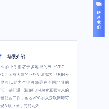
场景介绍
企业的业务部署于多地域的云上VPC，
PC之间有大量的业务互访需求。UGN云
联网可以助力企业将部署在不同地域的
PC一键打通，避免Full-Mesh互联带来的
大量配置工作，各地VPC加入云联网即可
实现互联互通，简易高效。