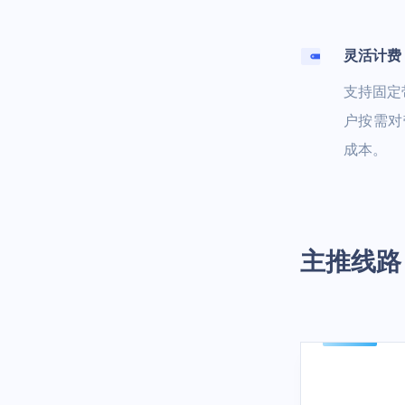
灵活计费
支持固定
户按需对
成本。
主推线路