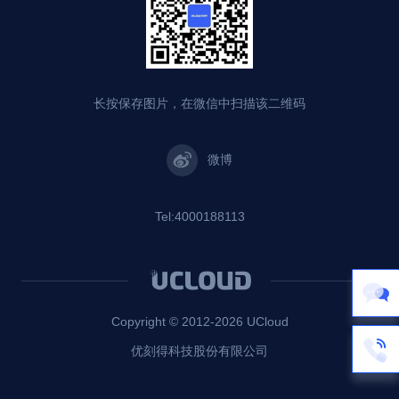
长按保存图片，在微信中扫描该二维码
微博
Tel:4000188113
Copyright © 2012-
2026
UCloud
优刻得科技股份有限公司