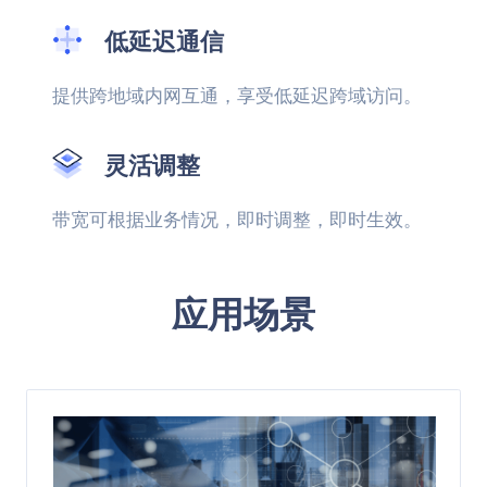
低延迟通信
提供跨地域内网互通，享受低延迟跨域访问。
灵活调整
带宽可根据业务情况，即时调整，即时生效。
应用场景