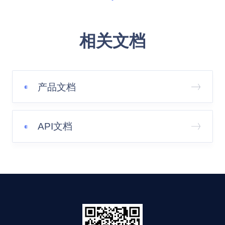
相关文档
产品文档
API文档