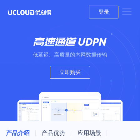
登录
高速通道
UDPN
低延迟、高质量的内网数据传输
立即购买
产品介绍
产品优势
应用场景