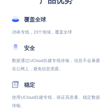
产品优势
覆盖全球
28条专线，23个地域，覆盖全球
安全
数据通过UCloud自建专线传输，信息不会暴露
在公网上，避免信息泄露。
稳定
使用UCloud自建专线，保证高质量、稳定数据
传输。