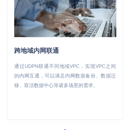
跨地域内网联通
通过UDPN联通不同地域VPC，实现VPC之间
的内网互通，可以满足内网数据备份、数据迁
移、双活数据中心等诸多场景的需求。