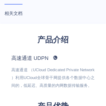
相关文档
产品介绍
高速通道 UDPN
高速通道 （UCloud Dedicated Private Network
）利用UCloud全球骨干网提供各个数据中心之
间的，低延迟、高质量的内网数据传输服务。