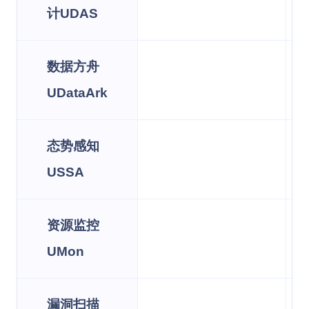
计UDAS
数据方舟
UDataArk
态势感知
USSA
资源监控
UMon
漏洞扫描