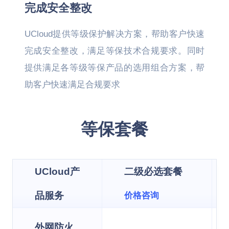
完成安全整改
UCloud提供等级保护解决方案，帮助客户快速
完成安全整改，满足等保技术合规要求。同时
提供满足各等级等保产品的选用组合方案，帮
助客户快速满足合规要求
等保套餐
UCloud产
二级必选套餐
品服务
价格咨询
外网防火