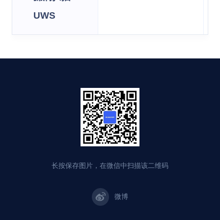
UWS
长按保存图片，在微信中扫描该二维码
微博