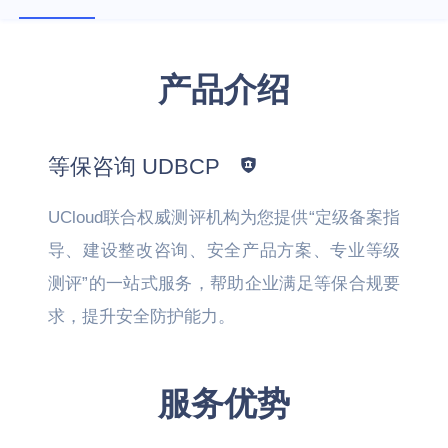
产品介绍
等保咨询 UDBCP
UCloud联合权威测评机构为您提供“定级备案指
导、建设整改咨询、安全产品方案、专业等级
测评”的一站式服务，帮助企业满足等保合规要
求，提升安全防护能力。
服务优势