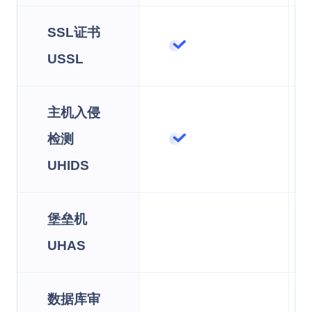
SSL证书
USSL
主机入侵
检测
UHIDS
堡垒机
UHAS
数据库审