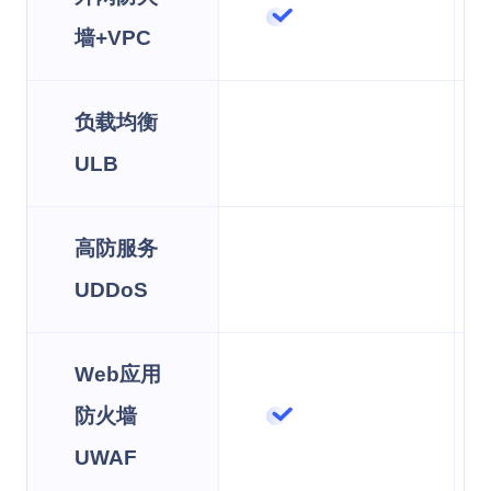
墙+VPC
负载均衡
ULB
高防服务
UDDoS
Web应用
防火墙
UWAF