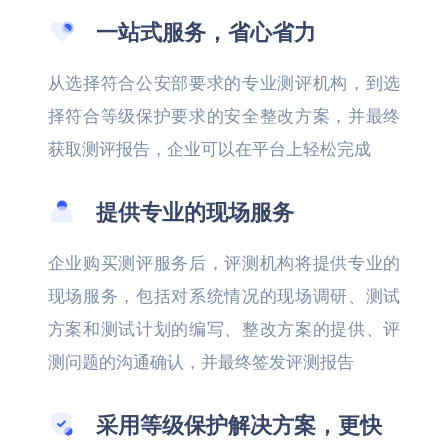
一站式服务，省心省力
从选择符合公安部要求的专业测评机构，到选
择符合等级保护要求的安全整改方案，并最终
获取测评报告，企业可以在平台上轻松完成
提供专业的现场服务
企业购买测评服务后，评测机构将提供专业的
现场服务，包括对系统情况的现场调研、测试
方案和测试计划的编写、整改方案的提供、评
测问题的沟通确认，并最终签发评测报告
采用等级保护解决方案，更快