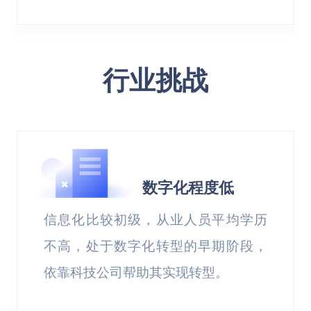
行业挑战
数字化程度低
信息化比较初级，从业人员平均学历
不高，处于数字化转型的早期阶段，
依靠科技公司帮助其实现转型。