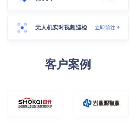
无人机实时视频巡检
立即前往
客户案例