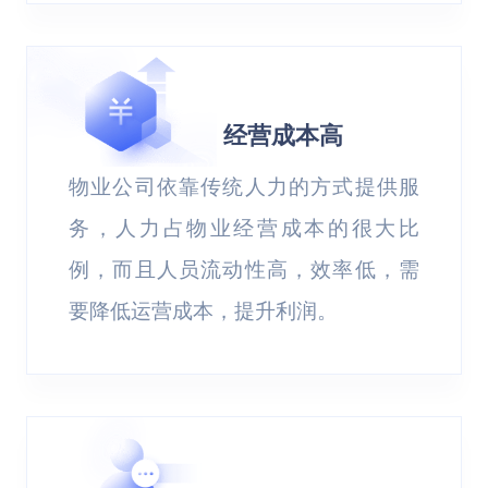
经营成本高
物业公司依靠传统人力的方式提供服
务，人力占物业经营成本的很大比
例，而且人员流动性高，效率低，需
要降低运营成本，提升利润。