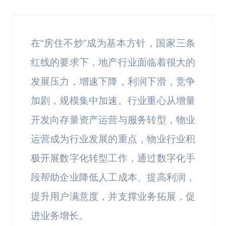
在“房住不炒”成为基本方针，国家三条
红线的要求下，地产行业面临着很大的
发展压力，增速下降，利润下滑，竞争
加剧，规模集中加速。行业重心从增量
开发向存量资产运营与服务转型，物业
运营成为行业发展的重点，物业行业积
极开展数字化转型工作，通过数字化手
段帮助企业降低人工成本、提高利润，
提升用户满意度，并支撑业务拓展，促
进业务增长。