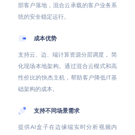
部客户落地，混合云承载的客户业务系
统的安全稳定运行。
成本优势
支持云、边、端计算资源分层调度， 简
化现场本地架构。通过混合云模式和高
性价比的快杰主机，帮助客户降低IT基
础架构的成本。
支持不同场景需求
提供AI盒子在边缘端实时分析视频内