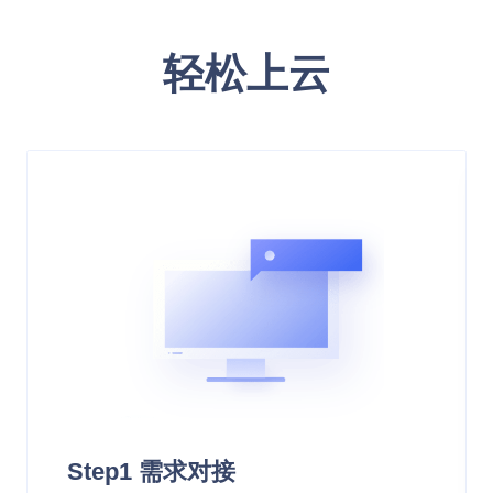
轻松上云
Step1 需求对接