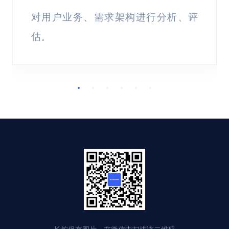
对用户业务、需求架构进行分析、评
估。