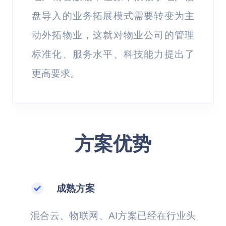
盘导入的业务拓展模式需要转变为主
动外拓物业，这就对物业公司的管理
标准化、服务水平、科技能力提出了
更高要求。
方案优势
成熟方案
混合云、物联网、AI方案已经在行业头