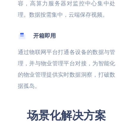
容，高算力服务器对监控中心集中处
理。数据按需集中，云端保存视频。
开箱即用
通过物联网平台打通各设备的数据与管
理，并与物业管理平台对接，为智能化
的物业管理提供实时数据洞察，打破数
据孤岛。
场景化解决方案