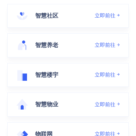
智慧社区
立即前往
智慧养老
立即前往
智慧楼宇
立即前往
智慧物业
立即前往
物联网
立即前往