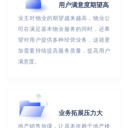
用户满意度期望高
业主对物业的期望越来越高，物业公
司在满足基本物业服务的同时，还希
望对用户提供多种经营业务，这就更
加需要持续提高服务质量，提高用户
满意度。
业务拓展压力大
地产销售放缓，让原本依赖于地产楼