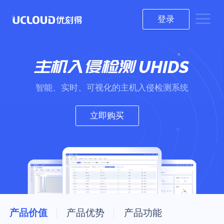
登录
主机入侵检测
UHIDS
智能、实时、可视化的主机入侵检测系统
立即购买
产品价值
产品优势
产品功能