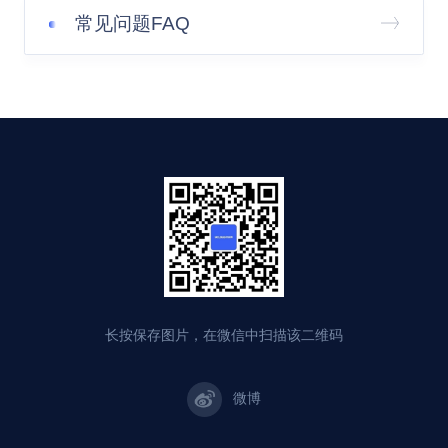
常见问题FAQ
长按保存图片，在微信中扫描该二维码
微博