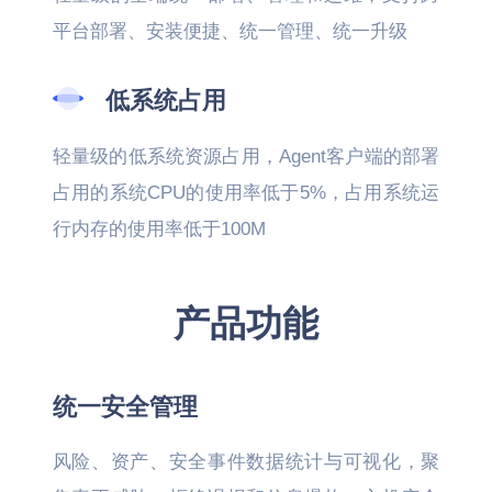
平台部署、安装便捷、统一管理、统一升级
低系统占用
轻量级的低系统资源占用，Agent客户端的部署
占用的系统CPU的使用率低于5%，占用系统运
行内存的使用率低于100M
产品功能
统一安全管理
风险、资产、安全事件数据统计与可视化，聚