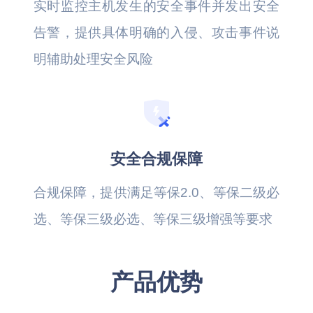
实时监控主机发生的安全事件并发出安全
告警，提供具体明确的入侵、攻击事件说
明辅助处理安全风险
安全合规保障
合规保障，提供满足等保2.0、等保二级必
选、等保三级必选、等保三级增强等要求
产品优势