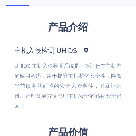
产品介绍
主机入侵检测 UHIDS
UHIDS 主机入侵检测系统是一款运行在主机内
的应用程序，用于提升主机整体安全性，降低
当前服务器面临的安全风险事件，以及让运
维、管理员更方便管理主机安全的贴身安全管
家！
产品价值