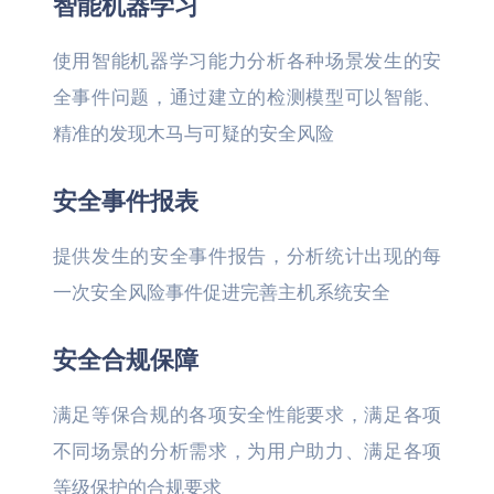
智能机器学习
使用智能机器学习能力分析各种场景发生的安
全事件问题，通过建立的检测模型可以智能、
精准的发现木马与可疑的安全风险
安全事件报表
提供发生的安全事件报告，分析统计出现的每
一次安全风险事件促进完善主机系统安全
安全合规保障
满足等保合规的各项安全性能要求，满足各项
不同场景的分析需求，为用户助力、满足各项
等级保护的合规要求