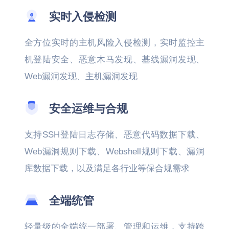
实时入侵检测
全方位实时的主机风险入侵检测，实时监控主
机登陆安全、恶意木马发现、基线漏洞发现、
Web漏洞发现、主机漏洞发现
安全运维与合规
支持SSH登陆日志存储、恶意代码数据下载、
Web漏洞规则下载、Webshell规则下载、漏洞
库数据下载，以及满足各行业等保合规需求
全端统管
轻量级的全端统一部署、管理和运维，支持跨