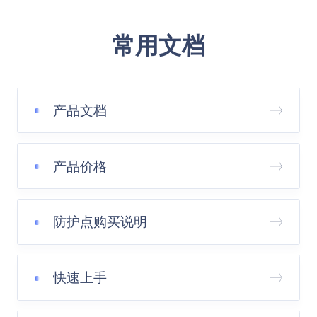
常用文档
产品文档
产品价格
防护点购买说明
快速上手