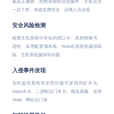
集真正威胁、拒绝误报和信息爆炸，主机安全
一目了然，有效支撑安全、运维人员决策
安全风险检测
检测主机系统中存在的弱口令、高权限账号、
进程、应用配置项风险、Web应用系统漏洞风
险、主机系统漏洞等问题
入侵事件发现
实时监控系统安全性问题可发现挖矿木马、
Ddos木马、二进制后门木马、蠕虫病毒、反弹
Shell、网站后门等