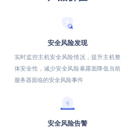
安全风险发现
实时监控主机安全风险情况，提升主机整
体安全性，减少安全风险暴露面降低当前
服务器面临的安全风险事件
安全风险告警