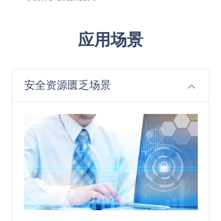
应用场景
安全资源匮乏场景