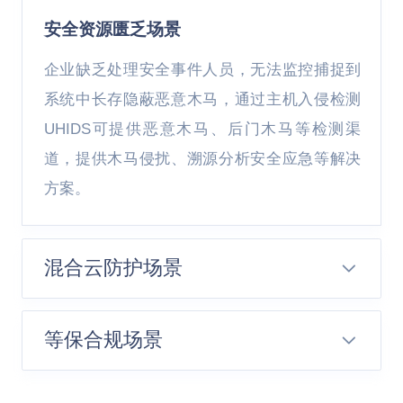
安全资源匮乏场景
企业缺乏处理安全事件人员，无法监控捕捉到
系统中长存隐蔽恶意木马，通过主机入侵检测
UHIDS可提供恶意木马、后门木马等检测渠
道，提供木马侵扰、溯源分析安全应急等解决
方案。
混合云防护场景
等保合规场景